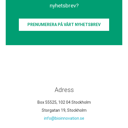
nyhetsbrev?
PRENUMERERA PÅ VÅRT NYHETSBREV
Adress
Box 55525, 102 04 Stockholm
Storgatan 19, Stockholm
info@bioinnovation.se