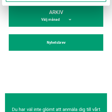
ARKIV
Nyhetsbrev
Du har väl inte glömt att anmäla dig till vårt