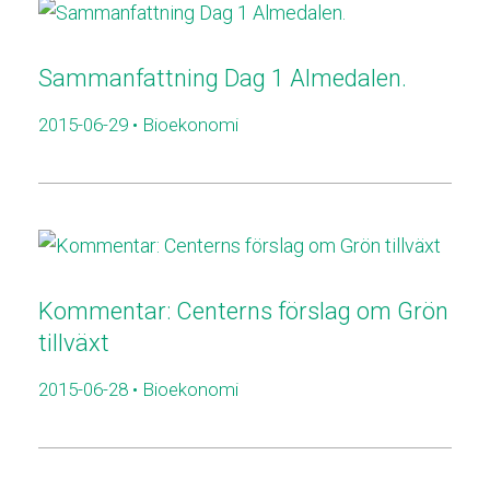
Sammanfattning Dag 1 Almedalen.
2015-06-29
• Bioekonomi
Kommentar: Centerns förslag om Grön
tillväxt
2015-06-28
• Bioekonomi