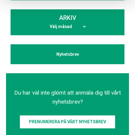
ARKIV
Nyhetsbrev
Du har väl inte glömt att anmäla dig till vårt
nyhetsbrev?
PRENUMERERA PÅ VÅRT NYHETSBREV