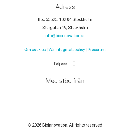
Adress
Box 55525, 102 04 Stockholm
Storgatan 19, Stockholm
info@bioinnovation.se
Om cookies
|
Vår integritetspolicy
|
Pressrum
Följ oss:
Med stöd från
© 2026 Bioinnovation. All rights reserved