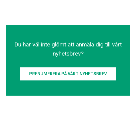
Du har väl inte glömt att anmäla dig till vårt
nyhetsbrev?
PRENUMERERA PÅ VÅRT NYHETSBREV