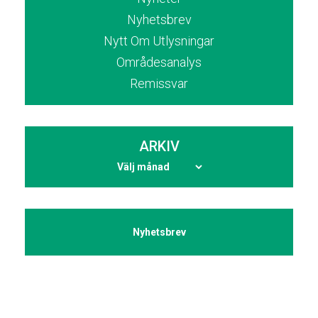
Nyhetsbrev
Nytt Om Utlysningar
Områdesanalys
Remissvar
ARKIV
Nyhetsbrev